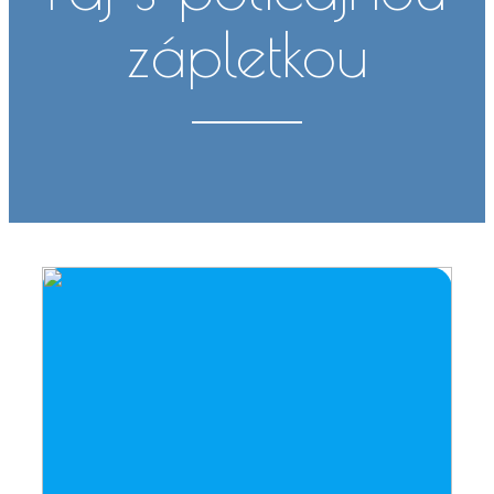
zápletkou