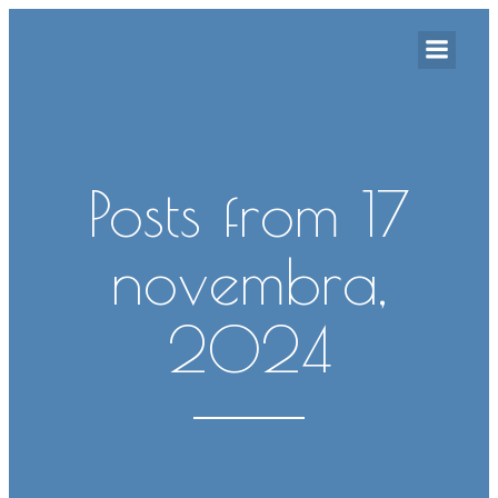
Posts from 17
novembra,
2024