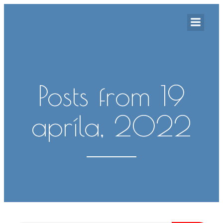
Posts from 19
apríla, 2022