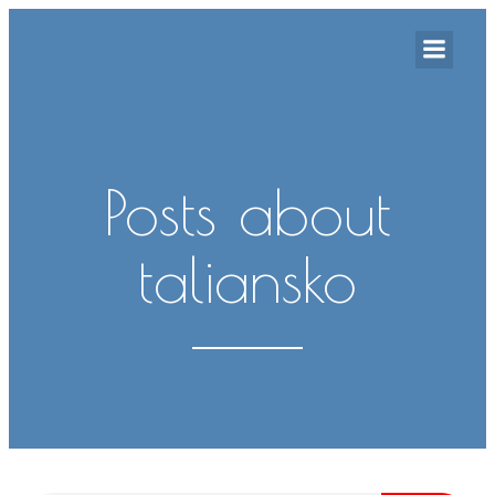
Posts about
taliansko