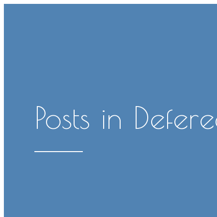
Posts in Defer