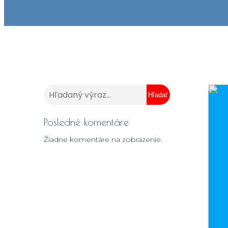
Hľadať
Posledné komentáre
Žiadne komentáre na zobrazenie.