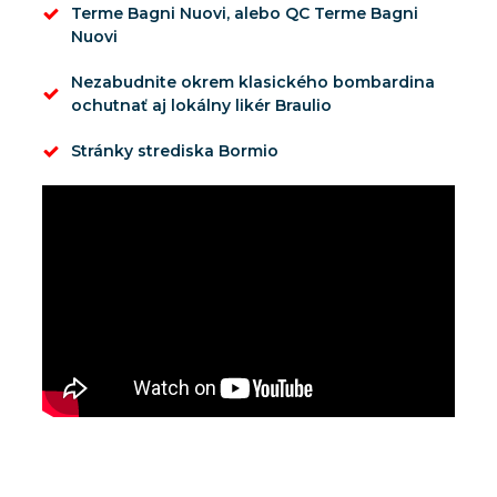
Terme Bagni Nuovi, alebo QC Terme Bagni
Nuovi
Nezabudnite okrem klasického bombardina
ochutnať aj lokálny likér Braulio
Stránky strediska Bormio